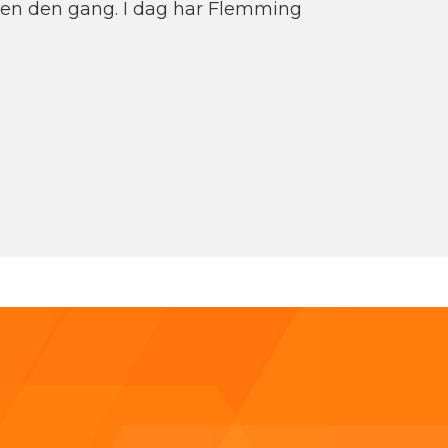
iden den gang. I dag har Flemming