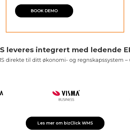
BOOK DEMO
S leveres integrert med ledende 
 direkte til ditt økonomi- og regnskapssystem – 
Les mer om bizClick WMS