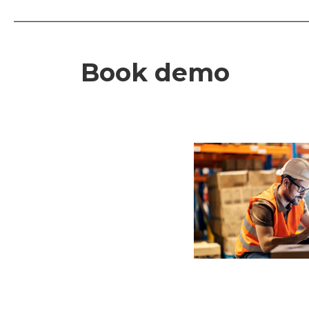
Book demo